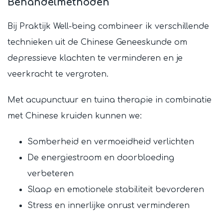
Behandelmethoden
Bij Praktijk Well-being combineer ik verschillende
technieken uit de Chinese Geneeskunde om
depressieve klachten te verminderen en je
veerkracht te vergroten.
Met acupunctuur en tuina therapie in combinatie
met Chinese kruiden kunnen we:
Somberheid en vermoeidheid verlichten
De energiestroom en doorbloeding
verbeteren
Slaap en emotionele stabiliteit bevorderen
Stress en innerlijke onrust verminderen