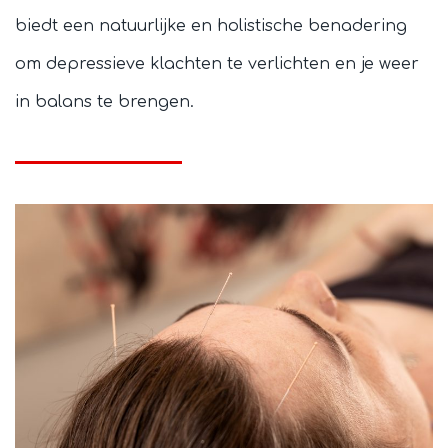
biedt een natuurlijke en holistische benadering
om depressieve klachten te verlichten en je weer
in balans te brengen.