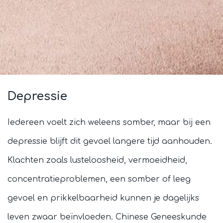
Depressie
Depressie
Iedereen voelt zich weleens somber, maar bij een
depressie blijft dit gevoel langere tijd aanhouden.
Klachten zoals lusteloosheid, vermoeidheid,
concentratieproblemen, een somber of leeg
gevoel en prikkelbaarheid kunnen je dagelijks
leven zwaar beïnvloeden. Chinese Geneeskunde