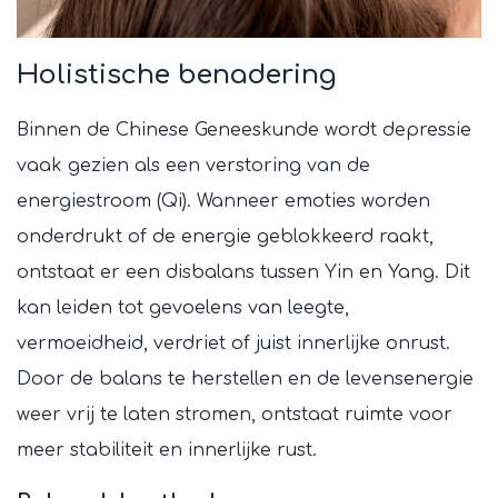
Holistische benadering
Binnen de Chinese Geneeskunde wordt depressie
vaak gezien als een verstoring van de
energiestroom (Qi). Wanneer emoties worden
onderdrukt of de energie geblokkeerd raakt,
ontstaat er een disbalans tussen Yin en Yang. Dit
kan leiden tot gevoelens van leegte,
vermoeidheid, verdriet of juist innerlijke onrust.
Door de balans te herstellen en de levensenergie
weer vrij te laten stromen, ontstaat ruimte voor
meer stabiliteit en innerlijke rust.