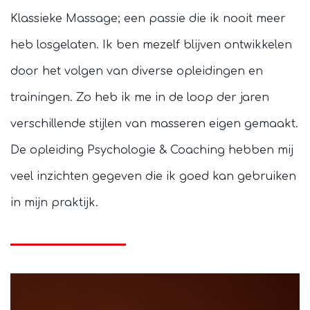
Klassieke Massage; een passie die ik nooit meer
heb losgelaten. Ik ben mezelf blijven ontwikkelen
door het volgen van diverse opleidingen en
trainingen. Zo heb ik me in de loop der jaren
verschillende stijlen van masseren eigen gemaakt.
De opleiding Psychologie & Coaching hebben mij
veel inzichten gegeven die ik goed kan gebruiken
in mijn praktijk.