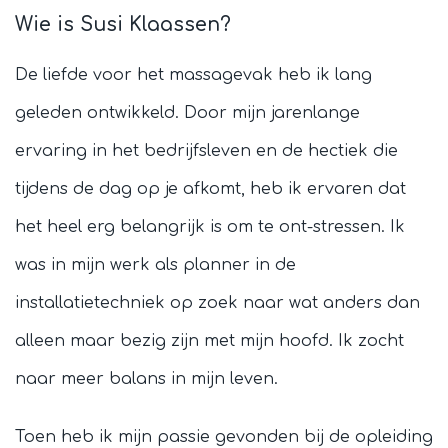
Wie is Susi Klaassen?
De liefde voor het massagevak heb ik lang
geleden ontwikkeld. Door mijn jarenlange
ervaring in het bedrijfsleven en de hectiek die
tijdens de dag op je afkomt, heb ik ervaren dat
het heel erg belangrijk is om te ont-stressen. Ik
was in mijn werk als planner in de
installatietechniek op zoek naar wat anders dan
alleen maar bezig zijn met mijn hoofd. Ik zocht
naar meer balans in mijn leven.
Toen heb ik mijn passie gevonden bij de opleiding