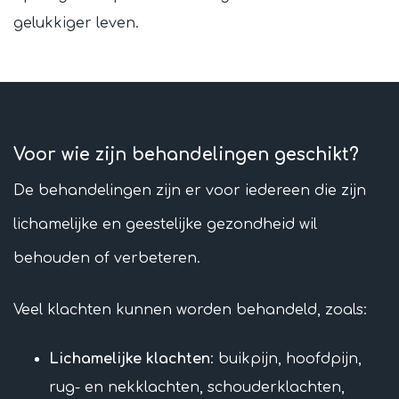
gelukkiger leven.
Voor wie zijn behandelingen geschikt?
De behandelingen zijn er voor iedereen die zijn
lichamelijke en geestelijke gezondheid wil
behouden of verbeteren.
Veel klachten kunnen worden behandeld, zoals:
Lichamelijke klachten
: buikpijn, hoofdpijn,
rug- en nekklachten, schouderklachten,