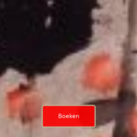
Boeken