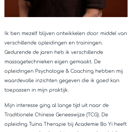
Ik ben mezelf blijven ontwikkelen door middel van
verschillende opleidingen en trainingen.
Gedurende de jaren heb ik verschillende
massagetechnieken eigen gemaakt. De
opleidingen Psychologie & Coaching hebben mij
waardevolle inzichten gegeven die ik goed kan
toepassen in mijn praktijk.
Mijn interesse ging al lange tijd uit naar de
Traditionele Chinese Geneeswijze (TCG). De
opleiding Tuina Therapie bij Academie Bo Yi heeft