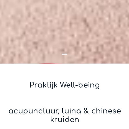
Praktijk Well-being
acupunctuur, tuina & chinese
kruiden