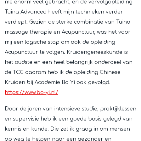
me enorm veel gebracht, en de vervolgopleiding
Tuina Advanced heeft mijn technieken verder
verdiept. Gezien de sterke combinatie van Tuina
massage therapie en Acupunctuur, was het voor
mij een logische stap om ook de opleiding
Acupunctuur te volgen. Kruidengeneeskunde is
het oudste en een heel belangrijk onderdeel van
de TCG daarom heb ik de opleiding Chinese
Kruiden bij Academie Bo Yi ook gevolgd.
https://www.bo-yi.nl/
Door de jaren van intensieve studie, praktijklessen
en supervisie heb ik een goede basis gelegd van
kennis en kunde. Die zet ik graag in om mensen
op weg te helpen naar een gezonder en