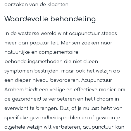
oorzaken van de klachten
Waardevolle behandeling
In de westerse wereld wint acupunctuur steeds
meer aan populariteit. Mensen zoeken naar
natuurlijke en complementaire
behandelingsmethoden die niet alleen
symptomen bestrijden, maar ook het welzijn op
een dieper niveau bevorderen. Acupunctuur
Arnhem biedt een veilige en effectieve manier om
de gezondheid te verbeteren en het lichaam in
evenwicht te brengen. Dus, of je nu last hebt van
specifieke gezondheidsproblemen of gewoon je
algehele welzijn wilt verbeteren, acupunctuur kan