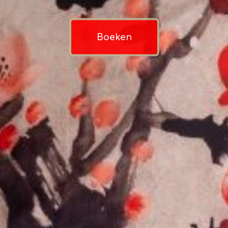
Boeken