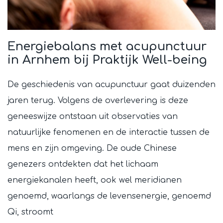
Energiebalans met acupunctuur
in Arnhem bij Praktijk Well-being
De geschiedenis van acupunctuur gaat duizenden
jaren terug. Volgens de overlevering is deze
geneeswijze ontstaan uit observaties van
natuurlijke fenomenen en de interactie tussen de
mens en zijn omgeving. De oude Chinese
genezers ontdekten dat het lichaam
energiekanalen heeft, ook wel meridianen
genoemd, waarlangs de levensenergie, genoemd
Qi, stroomt