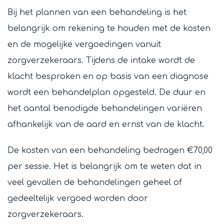
Bij het plannen van een behandeling is het
belangrijk om rekening te houden met de kosten
en de mogelijke vergoedingen vanuit
zorgverzekeraars. Tijdens de intake wordt de
klacht besproken en op basis van een diagnose
wordt een behandelplan opgesteld. De duur en
het aantal benodigde behandelingen variëren
afhankelijk van de aard en ernst van de klacht.
De kosten van een behandeling bedragen €70,00
per sessie. Het is belangrijk om te weten dat in
veel gevallen de behandelingen geheel of
gedeeltelijk vergoed worden door
zorgverzekeraars.