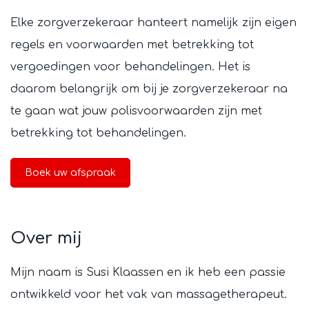
Elke zorgverzekeraar hanteert namelijk zijn eigen
regels en voorwaarden met betrekking tot
vergoedingen voor behandelingen. Het is
daarom belangrijk om bij je zorgverzekeraar na
te gaan wat jouw polisvoorwaarden zijn met
betrekking tot behandelingen.
Boek uw afspraak
Over mij
Mijn naam is Susi Klaassen en ik heb een passie
ontwikkeld voor het vak van massagetherapeut.