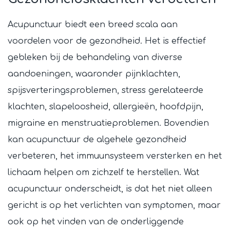
Acupunctuur biedt een breed scala aan
voordelen voor de gezondheid. Het is effectief
gebleken bij de behandeling van diverse
aandoeningen, waaronder pijnklachten,
spijsverteringsproblemen, stress gerelateerde
klachten, slapeloosheid, allergieën, hoofdpijn,
migraine en menstruatieproblemen. Bovendien
kan acupunctuur de algehele gezondheid
verbeteren, het immuunsysteem versterken en het
lichaam helpen om zichzelf te herstellen. Wat
acupunctuur onderscheidt, is dat het niet alleen
gericht is op het verlichten van symptomen, maar
ook op het vinden van de onderliggende