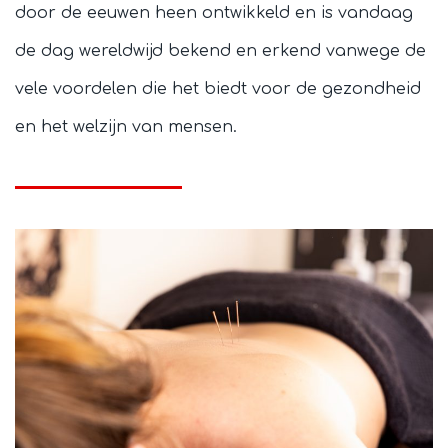
door de eeuwen heen ontwikkeld en is vandaag
de dag wereldwijd bekend en erkend vanwege de
vele voordelen die het biedt voor de gezondheid
en het welzijn van mensen.