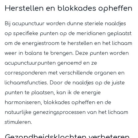
Herstellen en blokkades opheffen
Bij acupunctuur worden dunne steriele naaldjes
op specifieke punten op de meridianen geplaatst
om de energiestroom te herstellen en het lichaam
weer in balans te brengen. Deze punten worden
acupunctuurpunten genoemd en ze
corresponderen met verschillende organen en
lichaamsfuncties. Door de naaldjes op de juiste
punten te plaatsen, kan ik de energie
harmoniseren, blokkades opheffen en de
natuurlijke genezingsprocessen van het lichaam
stimuleren.
Gezondheidsklachten verbeteren