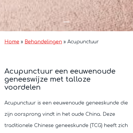
Home
»
Behandelingen
»
Acupunctuur
Acupunctuur een eeuwenoude
geneeswijze met talloze
voordelen
Acupunctuur is een eeuwenoude geneeskunde die
zijn oorsprong vindt in het oude China. Deze
traditionele Chinese geneeskunde (TCG) heeft zich