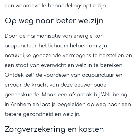
een waardevolle behandelingsoptie zijn
Op weg naar beter welzijn
Door de harmonisatie van energie kan
acupunctuur het lichaam helpen om zijn
natuurlijke genezende vermogens te herstellen en
een staat van evenwicht en welzijn te bereiken.
Ontdek zelf de voordelen van acupunctuur en
ervaar de kracht van deze eeuwenoude
geneeskunde. Maak een afspraak bij Well-being
in Arnhem en laat je begeleiden op weg naar een
betere gezondheid en welzijn.
Zorgverzekering en kosten