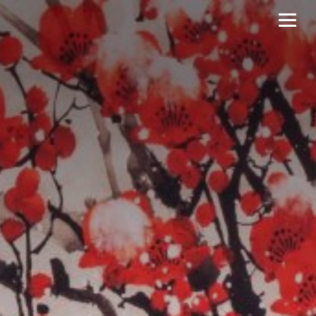
De Voordelen van een