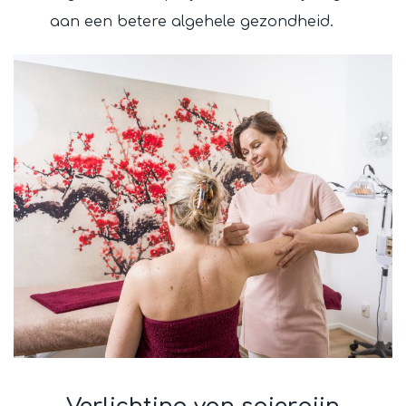
aan een betere algehele gezondheid.