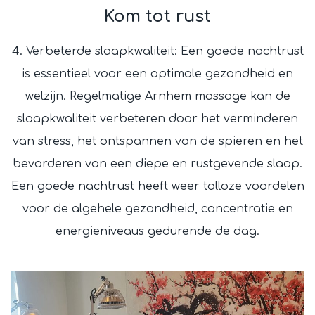
Kom tot rust
4. Verbeterde slaapkwaliteit: Een goede nachtrust
is essentieel voor een optimale gezondheid en
welzijn. Regelmatige Arnhem massage kan de
slaapkwaliteit verbeteren door het verminderen
van stress, het ontspannen van de spieren en het
bevorderen van een diepe en rustgevende slaap.
Een goede nachtrust heeft weer talloze voordelen
voor de algehele gezondheid, concentratie en
energieniveaus gedurende de dag.