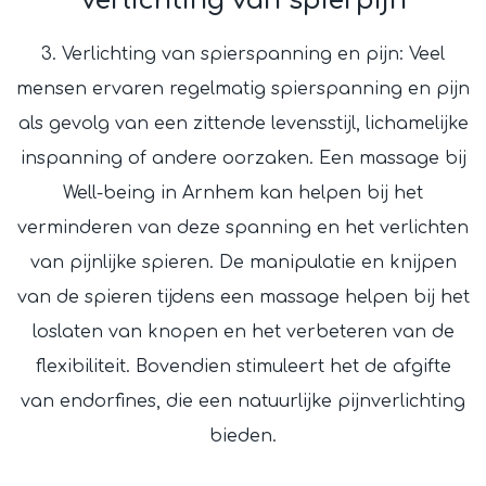
Verlichting van spierpijn
3. Verlichting van spierspanning en pijn: Veel
mensen ervaren regelmatig spierspanning en pijn
als gevolg van een zittende levensstijl, lichamelijke
inspanning of andere oorzaken. Een massage bij
Well-being in Arnhem kan helpen bij het
verminderen van deze spanning en het verlichten
van pijnlijke spieren. De manipulatie en knijpen
van de spieren tijdens een massage helpen bij het
loslaten van knopen en het verbeteren van de
flexibiliteit. Bovendien stimuleert het de afgifte
van endorfines, die een natuurlijke pijnverlichting
bieden.