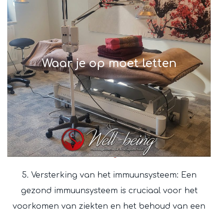
Waar je op moet letten
5. Versterking van het immuunsysteem: Een
gezond immuunsysteem is cruciaal voor het
voorkomen van ziekten en het behoud van een