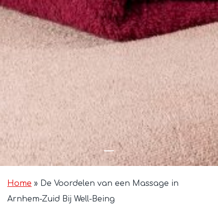
Home
»
De Voordelen van een Massage in
Arnhem-Zuid Bij Well-Being