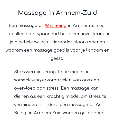
Massage in Arnhem-Zuid
Een massage bij
Well-Being
in Arnhem is meer
dan alleen ontspannend het is een investering in
je algehele welzijn. Hieronder staan redenen
waarom een massage goed is voor je lichaam en
geest.
Stressvermindering: In de moderne
samenleving ervaren velen van ons een
overvloed aan stress. Een massage kan
dienen als een krachtig middel om stress te
verminderen. Tijdens een massage bij Well-
Being in Arnhem Zuid worden gespannen