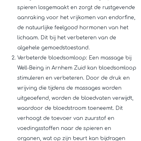
spieren losgemaakt en zorgt de rustgevende
aanraking voor het vrijkomen van endorfine,
de natuurlijke feelgood hormonen van het
lichaam. Dit bij het verbeteren van de
algehele gemoedstoestand.
Verbeterde bloedsomloop: Een massage bij
Well-Being in Arnhem Zuid kan bloedsomloop
stimuleren en verbeteren. Door de druk en
wrijving die tijdens de massages worden
uitgeoefend, worden de bloedvaten verwijdt,
waardoor de bloedstroom toeneemt. Dit
verhoogt de toevoer van zuurstof en
voedingsstoffen naar de spieren en
organen, wat op zijn beurt kan bijdragen