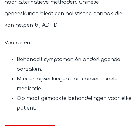
naar alternatieve methoden. Chinese
geneeskunde biedt een holistische aanpak die
kan helpen bij ADHD.
Voordelen
:
Behandelt symptomen én onderliggende
oorzaken.
Minder bijwerkingen dan conventionele
medicatie.
Op maat gemaakte behandelingen voor elke
patiënt.