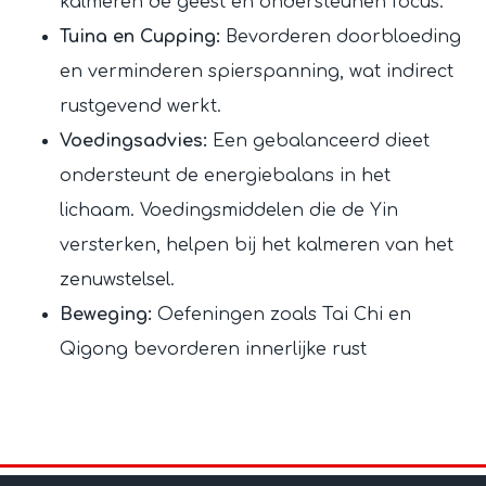
kalmeren de geest en ondersteunen focus.
Tuina en Cupping:
Bevorderen doorbloeding
en verminderen spierspanning, wat indirect
rustgevend werkt.
Voedingsadvies:
Een gebalanceerd dieet
ondersteunt de energiebalans in het
lichaam. Voedingsmiddelen die de Yin
versterken, helpen bij het kalmeren van het
zenuwstelsel.
Beweging:
Oefeningen zoals Tai Chi en
Qigong bevorderen innerlijke rust