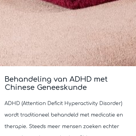
ADHD
Behandeling van ADHD met
Chinese Geneeskunde
ADHD (Attention Deficit Hyperactivity Disorder)
wordt traditioneel behandeld met medicatie en
therapie. Steeds meer mensen zoeken echter