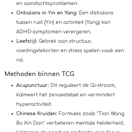
en aandachtsproblemen.
Onbalans in Yin en Yang:
Een disbalans
tussen rust (Yin) en activiteit (Yang) kan
ADHD-symptomen verergeren.
Leefstijl:
Gebrek aan structuur,
voedingstekorten en stress spelen vaak een
rol.
Methoden binnen TCG
Acupunctuur:
Dit reguleert de Qi-stroom,
kalmeert het zenuwstelsel en vermindert
hyperactiviteit.
Chinese Kruiden:
Formules zoals “Tian Wang
Bu Xin Dan” verbeteren mentale helderheid,